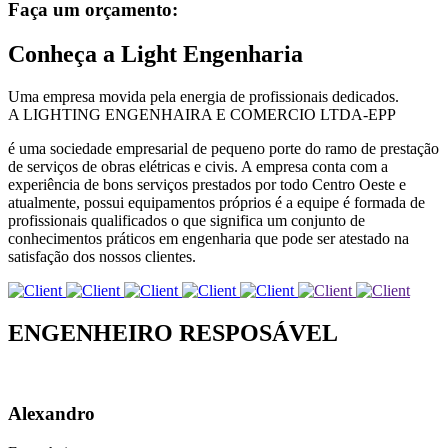
Faça um orçamento:
Conheça a Light Engenharia
Uma empresa movida pela energia de profissionais dedicados.
A LIGHTING ENGENHAIRA E COMERCIO LTDA-EPP
é uma sociedade empresarial de pequeno porte do ramo de prestação
de serviços de obras elétricas e civis. A empresa conta com a
experiência de bons serviços prestados por todo Centro Oeste e
atualmente, possui equipamentos próprios é a equipe é formada de
profissionais qualificados o que significa um conjunto de
conhecimentos práticos em engenharia que pode ser atestado na
satisfação dos nossos clientes.
ENGENHEIRO RESPOSÁVEL
Alexandro